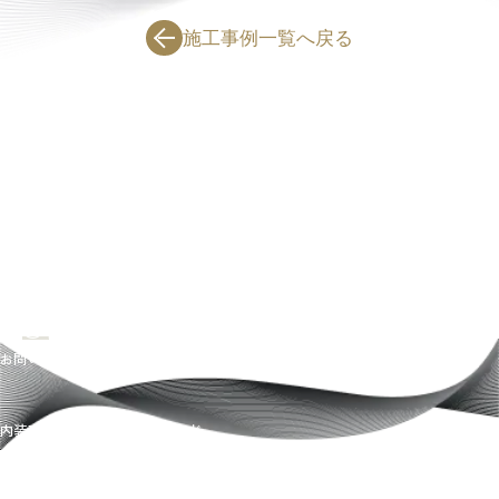
施工事例一覧へ戻る
CONTACT
MAIL FORM
お問い合わせ・資料請求
内装工事についてや資料請求など。
なんでもお気軽にご相談ください。